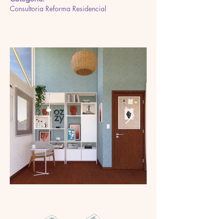
Consultoria Reforma Residencial