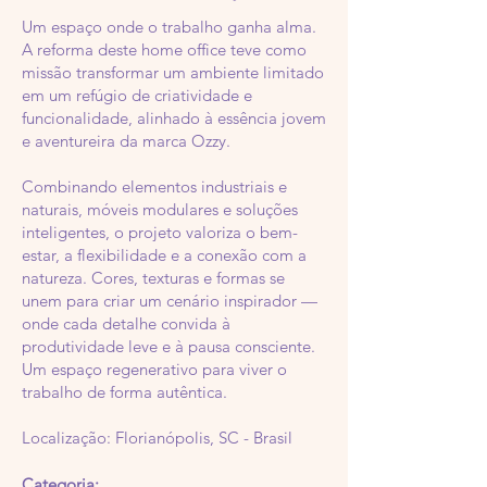
Um espaço onde o trabalho ganha alma.
A reforma deste home office teve como
missão transformar um ambiente limitado
em um refúgio de criatividade e
funcionalidade, alinhado à essência jovem
e aventureira da marca Ozzy.
Combinando elementos industriais e
naturais, móveis modulares e soluções
inteligentes, o projeto valoriza o bem-
estar, a flexibilidade e a conexão com a
natureza. Cores, texturas e formas se
unem para criar um cenário inspirador —
onde cada detalhe convida à
produtividade leve e à pausa consciente.
Um espaço regenerativo para viver o
trabalho de forma autêntica.
Localização: Florianópolis, SC - Brasil
Categoria: